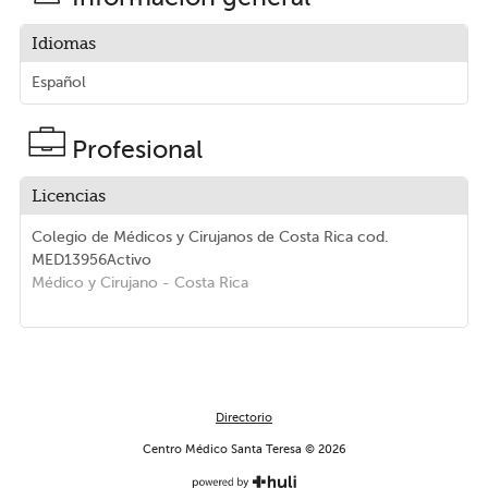
Idiomas
Español
Profesional
Licencias
Colegio de Médicos y Cirujanos de Costa Rica
cod.
MED13956
Activo
Médico y Cirujano
- Costa Rica
Directorio
Centro Médico Santa Teresa © 2026