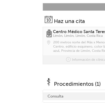
Haz una cita
Centro Médico Santa Tere
Limón, Limón, Limón, Costa Rica
200 metros norte del Más x Meno
Centro, edificio esquinero, color 
azul, Provincia de Limón, Costa Ri
Información de clínic
Procedimientos (1)
Consulta