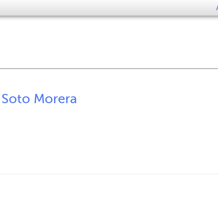
 Soto Morera