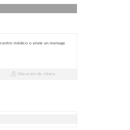
l centro médico o envíe un mensaje.
Ubicación de clínica