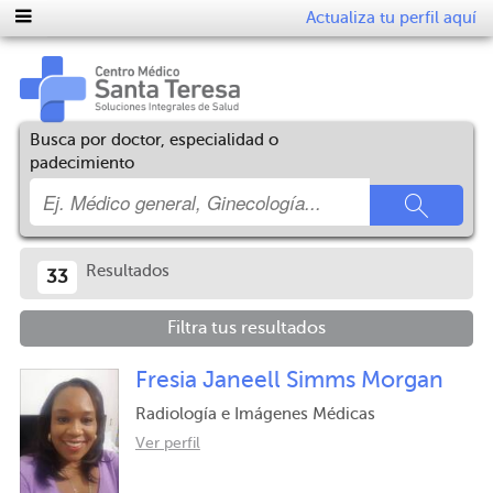
Actualiza tu perfil aquí
Busca por doctor, especialidad o
padecimiento
Resultados
33
Filtra tus resultados
Fresia Janeell Simms Morgan
Radiología e Imágenes Médicas
Ver perfil