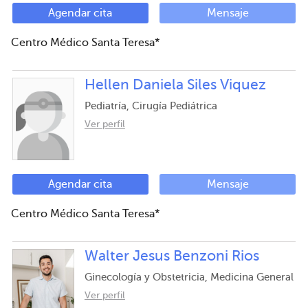
Agendar cita
Mensaje
Centro Médico Santa Teresa*
Hellen Daniela Siles Viquez
Pediatría, Cirugía Pediátrica
Ver perfil
Agendar cita
Mensaje
Centro Médico Santa Teresa*
Walter Jesus Benzoni Rios
Ginecología y Obstetricia, Medicina General
Ver perfil